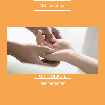
Mehr erfahren
ORTHOPÄDIE
Mehr erfahren