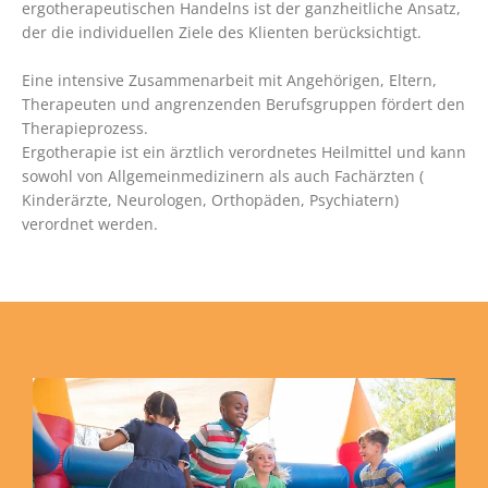
ergotherapeutischen Handelns ist der ganzheitliche Ansatz,
der die individuellen Ziele des Klienten berücksichtigt.
Eine intensive Zusammenarbeit mit Angehörigen, Eltern,
Therapeuten und angrenzenden Berufsgruppen fördert den
Therapieprozess.
Ergotherapie ist ein ärztlich verordnetes Heilmittel und kann
sowohl von Allgemeinmedizinern als auch Fachärzten (
Kinderärzte, Neurologen, Orthopäden, Psychiatern)
verordnet werden.