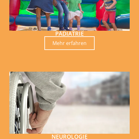
PÄDIATRIE
Mehr erfahren
NEUROLOGIE