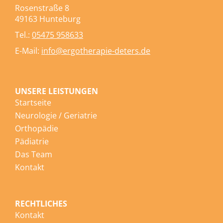
Rosenstraße 8
49163 Hunteburg
Tel.:
05475 958633
E-Mail:
info@ergotherapie-deters.de
UNSERE LEISTUNGEN
Startseite
Neurologie / Geriatrie
Orthopädie
Pädiatrie
Das Team
Kontakt
RECHTLICHES
Kontakt