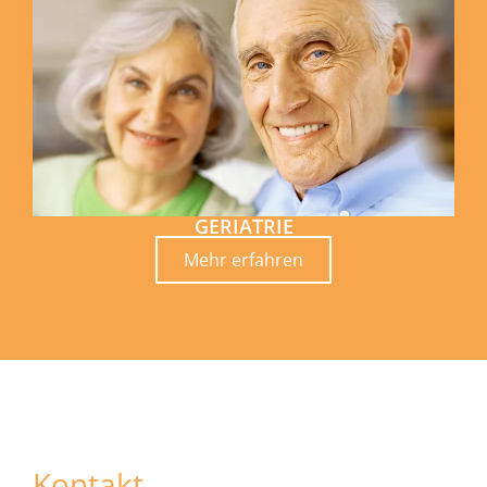
GERIATRIE
Mehr erfahren
Kontakt